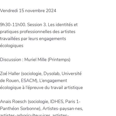
Vendredi 15 novembre 2024
9h30-11h00. Session 3. Les identités et
pratiques professionnelles des artistes
travaillées par leurs engagements
écologiques
Discussion : Muriel Mille (Printemps)
Zoé Haller (sociologie, Dysolab, Université
de Rouen, ESACM), L’engagement
écologique à l’épreuve du travail artistique
Anaïs Roesch (sociologie, IDHES, Paris 1-
Panthéon Sorbonne), Artistes-paysan·nes,
artistes-arboriculteur·ices, artistes-