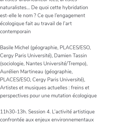
naturalistes… De quoi cette hybridation
est-elle le nom ? Ce que l’engagement
écologique fait au travail de l’art
contemporain
Basile Michel (géographie, PLACES/ESO,
Cergy Paris Université), Damien Tassin
(sociologie, Nantes Université/Trempo),
Aurélien Martineau (géographie,
PLACES/ESO, Cergy Paris Université),
Artistes et musiques actuelles : freins et
perspectives pour une mutation écologique
11h30-13h. Session 4. L’activité artistique
confrontée aux enjeux environnementaux