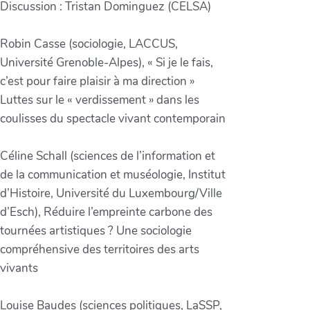
Discussion : Tristan Dominguez (CELSA)
Robin Casse (sociologie, LACCUS,
Université Grenoble-Alpes), « Si je le fais,
c’est pour faire plaisir à ma direction »
Luttes sur le « verdissement » dans les
coulisses du spectacle vivant contemporain
Céline Schall (sciences de l’information et
de la communication et muséologie, Institut
d’Histoire, Université du Luxembourg/Ville
d’Esch), Réduire l’empreinte carbone des
tournées artistiques ? Une sociologie
compréhensive des territoires des arts
vivants
Louise Baudes (sciences politiques, LaSSP,