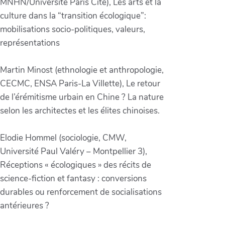
MNHN/Université Paris Cité), Les arts et la
culture dans la “transition écologique”:
mobilisations socio-politiques, valeurs,
représentations
Martin Minost (ethnologie et anthropologie,
CECMC, ENSA Paris-La Villette), Le retour
de l’érémitisme urbain en Chine ? La nature
selon les architectes et les élites chinoises.
Elodie Hommel (sociologie, CMW,
Université Paul Valéry – Montpellier 3),
Réceptions « écologiques » des récits de
science-fiction et fantasy : conversions
durables ou renforcement de socialisations
antérieures ?