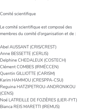
Comité scientifique
Le comité scientifique est composé des
membres du comité d’organisation et de :
Abel AUSSANT (CRIS/CREST)
Anne BESSETTE (CERLIS)
Delphine CHEDALEUX (COSTECH)
Clément COMBES (IRMÉCCEN)
Quentin GILLIOTTE (CARISM)
Karim HAMMOU (CRESPPA-CSU)
Reguina HATZIPETROU-ANDRONIKOU
(CENS)
Noé LATREILLE DE FOZIÈRES (LIER-FYT)
Bianca REIS MARETTI (IREMUS)