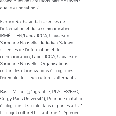
écologiques des créations participatives :
quelle valorisation ?
Fabrice Rochelandet (sciences de
l’information et de la communication,
IRMÉCCEN/Labex ICCA, Université
Sorbonne Nouvelle), Jedediah Sklower
(sciences de l’information et de la
communication, Labex ICCA, Université
Sorbonne Nouvelle), Organisations
culturelles et innovations écologiques :
l’exemple des lieux culturels alternatifs
Basile Michel (géographie, PLACES/ESO,
Cergy Paris Université), Pour une mutation
écologique et sociale dans et par les arts ?
Le projet culturel La Lanterne à l’épreuve.