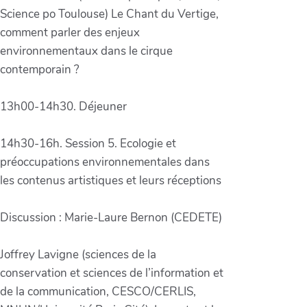
Science po Toulouse) Le Chant du Vertige,
comment parler des enjeux
environnementaux dans le cirque
contemporain ?
13h00-14h30. Déjeuner
14h30-16h. Session 5. Ecologie et
préoccupations environnementales dans
les contenus artistiques et leurs réceptions
Discussion : Marie-Laure Bernon (CEDETE)
Joffrey Lavigne (sciences de la
conservation et sciences de l’information et
de la communication, CESCO/CERLIS,