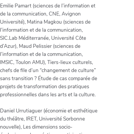
Emilie Pamart (sciences de l’information et
de la communication, CNE, Avignon
Université), Matina Magkou (sciences de
l’information et de la communication,
SIC.Lab Méditerranée, Université Côte
d’Azur), Maud Pelissier (sciences de
l’information et de la communication,
IMSIC, Toulon AMU), Tiers-lieux culturels,
chefs de file d’un “changement de culture”
sans transition ? Étude de cas comparée de
projets de transformation des pratiques
professionnelles dans les arts et la culture.
Daniel Urrutiaguer (économie et esthétique
du théâtre, IRET, Université Sorbonne
nouvelle), Les dimensions socio-