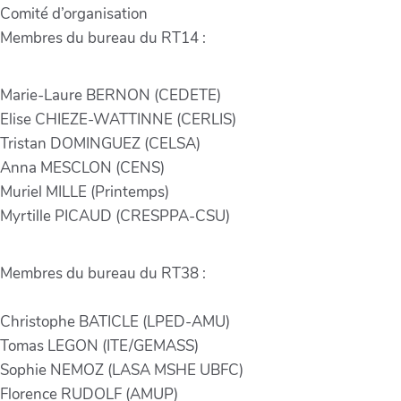
Comité d’organisation
Membres du bureau du RT14 :
Marie-Laure BERNON (CEDETE)
Elise CHIEZE-WATTINNE (CERLIS)
Tristan DOMINGUEZ (CELSA)
Anna MESCLON (CENS)
Muriel MILLE (Printemps)
Myrtille PICAUD (CRESPPA-CSU)
Membres du bureau du RT38 :
Christophe BATICLE (LPED-AMU)
Tomas LEGON (ITE/GEMASS)
Sophie NEMOZ (LASA MSHE UBFC)
Florence RUDOLF (AMUP)