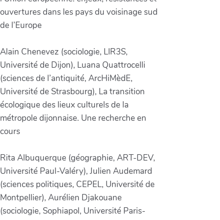
ouvertures dans les pays du voisinage sud
de l’Europe
Alain Chenevez (sociologie, LIR3S,
Université de Dijon), Luana Quattrocelli
(sciences de l’antiquité, ArcHiMèdE,
Université de Strasbourg), La transition
écologique des lieux culturels de la
métropole dijonnaise. Une recherche en
cours
Rita Albuquerque (géographie, ART-DEV,
Université Paul-Valéry), Julien Audemard
(sciences politiques, CEPEL, Université de
Montpellier), Aurélien Djakouane
(sociologie, Sophiapol, Université Paris-