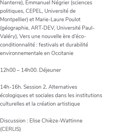
Nanterre), Emmanuel Négrier (sciences
politiques, CEPEL, Université de
Montpellier) et Marie-Laure Poulot
(géographie, ART-DEV, Université Paul-
Valéry), Vers une nouvelle ère d’éco-
conditionnalité : festivals et durabilité
environnementale en Occitanie
12h00 – 14h00. Déjeuner
14h-16h. Session 2. Alternatives
écologiques et sociales dans les institutions
culturelles et la création artistique
Discussion : Elise Chièze-Wattinne
(CERLIS)