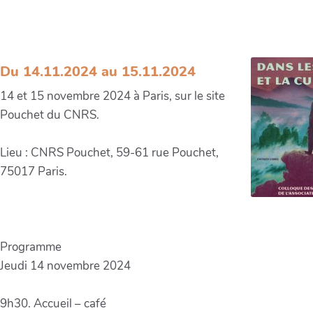
La « transition écologique » dans les
arts et la culture
Du 14.11.2024 au 15.11.2024
14 et 15 novembre 2024 à Paris, sur le site
Pouchet du CNRS.
Lieu : CNRS Pouchet, 59-61 rue Pouchet,
75017 Paris.
Programme
Jeudi 14 novembre 2024
9h30. Accueil – café