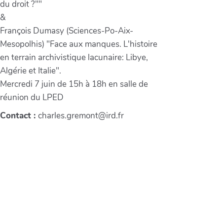
du droit ?""
&
François Dumasy (Sciences-Po-Aix-
Mesopolhis) "Face aux manques. L'histoire
en terrain archivistique lacunaire: Libye,
Algérie et Italie".
Mercredi 7 juin de 15h à 18h en salle de
réunion du LPED
Contact :
charles.gremont@ird.fr