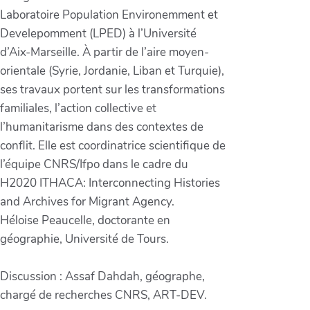
Laboratoire Population Environemment et
Develepomment (LPED) à l’Université
d’Aix-Marseille. À partir de l’aire moyen-
orientale (Syrie, Jordanie, Liban et Turquie),
ses travaux portent sur les transformations
familiales, l’action collective et
l’humanitarisme dans des contextes de
conflit. Elle est coordinatrice scientifique de
l’équipe CNRS/Ifpo dans le cadre du
H2020 ITHACA: Interconnecting Histories
and Archives for Migrant Agency.
Héloise Peaucelle, doctorante en
géographie, Université de Tours.
Discussion : Assaf Dahdah, géographe,
chargé de recherches CNRS, ART-DEV.