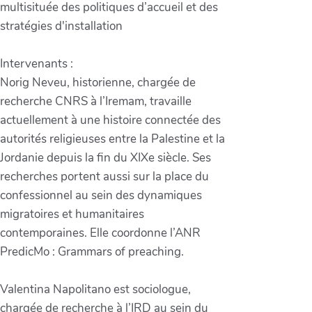
multisituée des politiques d’accueil et des
stratégies d'installation
Intervenants :
Norig Neveu, historienne, chargée de
recherche CNRS à l’Iremam, travaille
actuellement à une histoire connectée des
autorités religieuses entre la Palestine et la
Jordanie depuis la fin du XIXe siècle. Ses
recherches portent aussi sur la place du
confessionnel au sein des dynamiques
migratoires et humanitaires
contemporaines. Elle coordonne l’ANR
PredicMo : Grammars of preaching.
Valentina Napolitano est sociologue,
chargée de recherche à l’IRD au sein du