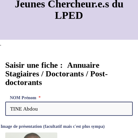
Jeunes Chercheur.e.s du
LPED
.
Saisir une fiche : Annuaire
Stagiaires / Doctorants / Post-
doctorants
NOM Prénom
Image de présentation (facultatif mais c'est plus sympa)