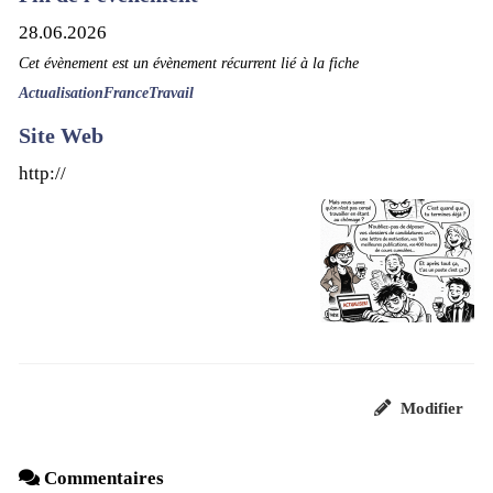
28.06.2026
Cet évènement est un évènement récurrent lié à la fiche
ActualisationFranceTravail
Site Web
http://
Modifier
Commentaires