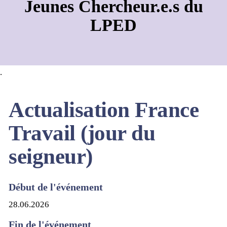
Jeunes Chercheur.e.s du
LPED
.
Actualisation France
Travail (jour du
seigneur)
Début de l'événement
28.06.2026
Fin de l'événement