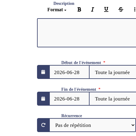
Description
Format
Début de l'événement
Fin de l'événement
Récurrence