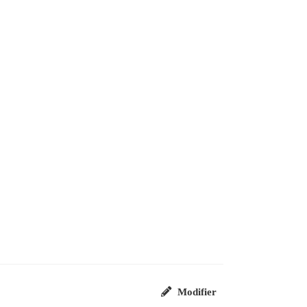
Modifier