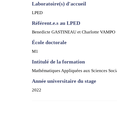
Laboratoire(s) d'accueil
LPED
Référent.e.s au LPED
Benedicte GASTINEAU et Charlotte VAMPO
École doctorale
M1
Intitulé de la formation
Mathématiques Appliquées aux Sciences Soci
Année universitaire du stage
2022