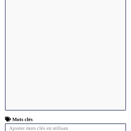
Mots clés