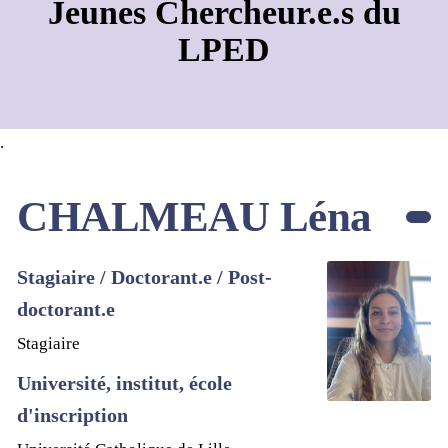
Jeunes Chercheur.e.s du
LPED
.
CHALMEAU Léna
Stagiaire / Doctorant.e / Post-
doctorant.e
Stagiaire
Université, institut, école
d'inscription