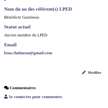
Nom du ou des référent(s) LPED
Bénédicte Gastineau
Statut actuel
Ancien membre du LPED
Email
lena.chalmeau@gmail.com
Modifier
Commentaires
Se connecter pour commenter.