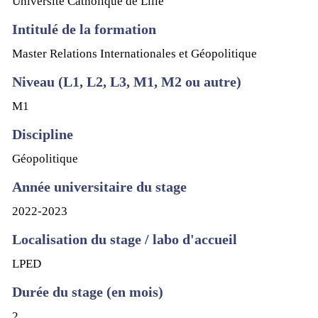
Université Catholique de Lille
Intitulé de la formation
Master Relations Internationales et Géopolitique
Niveau (L1, L2, L3, M1, M2 ou autre)
M1
Discipline
Géopolitique
Année universitaire du stage
2022-2023
Localisation du stage / labo d'accueil
LPED
Durée du stage (en mois)
2