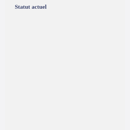
Statut actuel