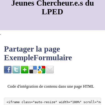
Jeunes Chercheur.e.s du
LPED
.
Partager la page
ExempleFormulaire
Code d'intégration de contenu dans une page HTML