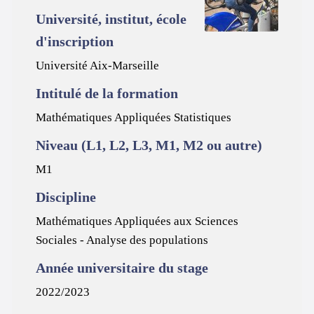
Université, institut, école
d'inscription
Université Aix-Marseille
Intitulé de la formation
Mathématiques Appliquées Statistiques
Niveau (L1, L2, L3, M1, M2 ou autre)
M1
Discipline
Mathématiques Appliquées aux Sciences
Sociales - Analyse des populations
Année universitaire du stage
2022/2023