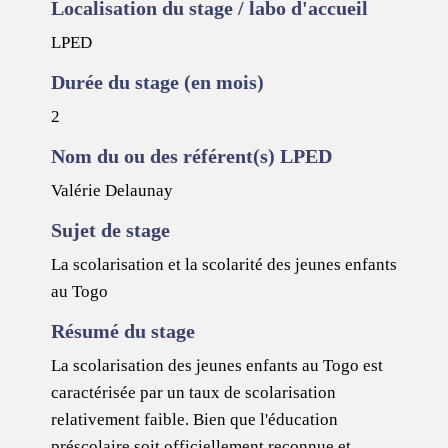
Localisation du stage / labo d'accueil
LPED
Durée du stage (en mois)
2
Nom du ou des référent(s) LPED
Valérie Delaunay
Sujet de stage
La scolarisation et la scolarité des jeunes enfants
au Togo
Résumé du stage
La scolarisation des jeunes enfants au Togo est
caractérisée par un taux de scolarisation
relativement faible. Bien que l'éducation
préscolaire soit officiellement reconnue et