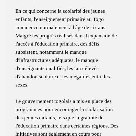
En ce qui concerne la scolarité des jeunes
enfants, l'enseignement primaire au Togo
commence normalement à l'âge de six ans.
Malgré les progrès réalisés dans l'expansion de
l'accès à l'éducation primaire, des défis
subsistent, notamment le manque
d'infrastructures adéquates, le manque
d'enseignants qualifiés, les taux élevés
d'abandon scolaire et les inégalités entre les
sexes.
Le gouvernement togolais a mis en place des
programmes pour encourager la scolarisation
des jeunes enfants, tels que la gratuité de
l'éducation primaire dans certaines régions. Des
initiatives sont également en cours pour