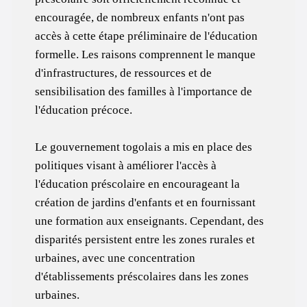
encouragée, de nombreux enfants n'ont pas
accès à cette étape préliminaire de l'éducation
formelle. Les raisons comprennent le manque
d'infrastructures, de ressources et de
sensibilisation des familles à l'importance de
l'éducation précoce.
Le gouvernement togolais a mis en place des
politiques visant à améliorer l'accès à
l'éducation préscolaire en encourageant la
création de jardins d'enfants et en fournissant
une formation aux enseignants. Cependant, des
disparités persistent entre les zones rurales et
urbaines, avec une concentration
d'établissements préscolaires dans les zones
urbaines.