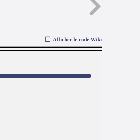
Afficher le code Wiki