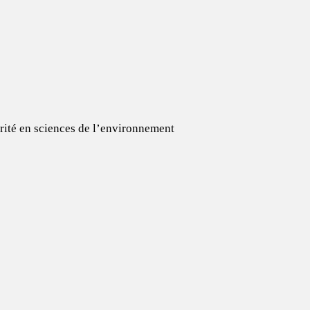
arité en sciences de l’environnement