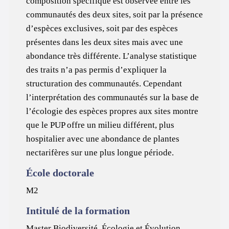
composition spécifique est observée entre les
communautés des deux sites, soit par la présence
d’espèces exclusives, soit par des espèces
présentes dans les deux sites mais avec une
abondance très différente. L’analyse statistique
des traits n’a pas permis d’expliquer la
structuration des communautés. Cependant
l’interprétation des communautés sur la base de
l’écologie des espèces propres aux sites montre
que le PUP offre un milieu différent, plus
hospitalier avec une abondance de plantes
nectarifères sur une plus longue période.
École doctorale
M2
Intitulé de la formation
Master Biodiversité, Écologie et Évolution