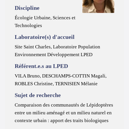
Discipline
Écologie Urbaine, Sciences et
Technologies
Laboratoire(s) d'accueil
Site Saint Charles, Laboratoire Population
Environnement Développement LPED
Référent.e.s au LPED
VILA Bruno, DESCHAMPS-COTTIN Magali,
ROBLES Christine, TERNISIEN Mélanie
Sujet de recherche
Comparaison des communautés de Lépidoptères
entre un milieu aménagé et un milieu naturel en
contexte urbain : apport des traits biologiques