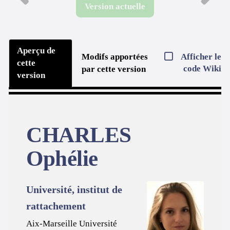
Version actuelle
Aperçu de
Afficher le
Modifs apportées
cette
code Wiki
par cette version
version
CHARLES
Ophélie
Université, institut de
rattachement
Aix-Marseille Université