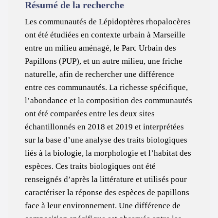
Résumé de la recherche
Les communautés de Lépidoptères rhopalocères
ont été étudiées en contexte urbain à Marseille
entre un milieu aménagé, le Parc Urbain des
Papillons (PUP), et un autre milieu, une friche
naturelle, afin de rechercher une différence
entre ces communautés. La richesse spécifique,
l’abondance et la composition des communautés
ont été comparées entre les deux sites
échantillonnés en 2018 et 2019 et interprétées
sur la base d’une analyse des traits biologiques
liés à la biologie, la morphologie et l’habitat des
espèces. Ces traits biologiques ont été
renseignés d’après la littérature et utilisés pour
caractériser la réponse des espèces de papillons
face à leur environnement. Une différence de