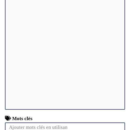
Mots clés