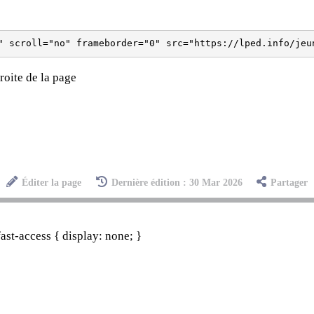
roite de la page
Éditer la page
Dernière édition : 30 Mar 2026
Partager
st-access { display: none; }