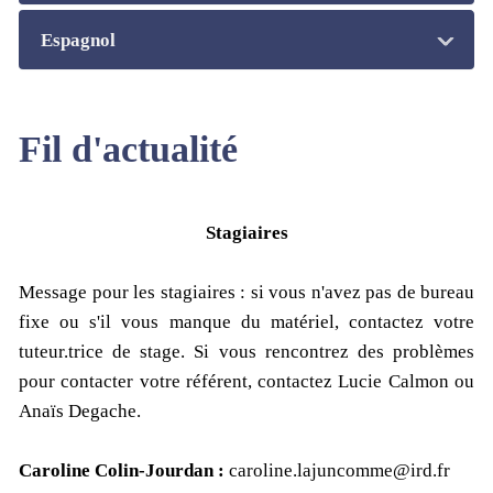
Espagnol
Fil d'actualité
Stagiaires
Message pour les stagiaires : si vous n'avez pas de bureau
fixe ou s'il vous manque du matériel, contactez votre
tuteur.trice de stage. Si vous rencontrez des problèmes
pour contacter votre référent, contactez Lucie Calmon ou
Anaïs Degache.
Caroline Colin-Jourdan :
caroline.lajuncomme@ird.fr