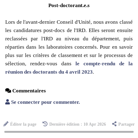
Post-doctorant.e.s
Lors de l'avant-dernier Conseil d'Unité, nous avons classé
les candidatures post-docs de l'IRD. Elles seront ensuite
reclassées par l'IRD au niveau du département, puis
réparties dans les laboratoires concernés. Pour en savoir
plus sur les critères de classement et sur le processus de
sélection, rendez-vous dans
le compte-rendu de la
réunion des doctorants du 4 avril 2023
.
Commentaires
Se connecter pour commenter.
Éditer la page
Dernière édition : 10 Apr 2026
Partager