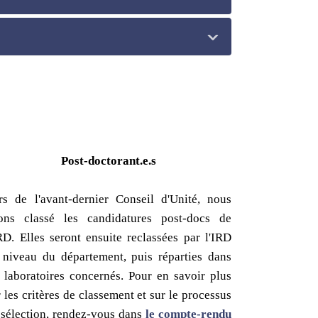
Post-doctorant.e.s
rs de l'avant-dernier Conseil d'Unité, nous
ons classé les candidatures post-docs de
IRD. Elles seront ensuite reclassées par l'IRD
 niveau du département, puis réparties dans
s laboratoires concernés. Pour en savoir plus
r les critères de classement et sur le processus
 sélection, rendez-vous dans
le compte-rendu