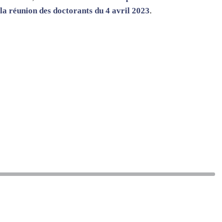
 la réunion des doctorants du 4 avril 2023
.