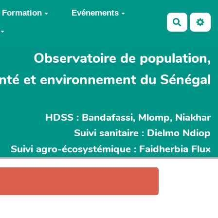
Formation
Evénements
Recherch
Observatoire de population,
nté et environnement du Sénégal
HDSS : Bandafassi, Mlomp, Niakhar
Suivi sanitaire : Dielmo Ndiop
Suivi agro-écosystémique : Faidherbia Flux