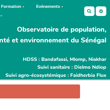
Formation
Evénements
Recherch
Observatoire de population,
nté et environnement du Sénégal
HDSS : Bandafassi, Mlomp, Niakhar
Suivi sanitaire : Dielmo Ndiop
Suivi agro-écosystémique : Faidherbia Flux