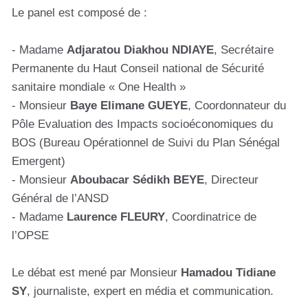
Le panel est composé de :
- Madame
Adjaratou Diakhou NDIAYE
, Secrétaire
Permanente du Haut Conseil national de Sécurité
sanitaire mondiale « One Health »
- Monsieur
Baye Elimane GUEYE
, Coordonnateur du
Pôle Evaluation des Impacts socioéconomiques du
BOS (Bureau Opérationnel de Suivi du Plan Sénégal
Emergent)
- Monsieur
Aboubacar Sédikh BEYE
, Directeur
Général de l’ANSD
- Madame
Laurence FLEURY
, Coordinatrice de
l’OPSE
Le débat est mené par Monsieur
Hamadou Tidiane
SY
, journaliste, expert en média et communication.