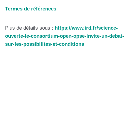
Termes de références
Plus de détails sous :
https://www.ird.fr/science-
ouverte-le-consortium-open-opse-invite-un-debat-
sur-les-possibilites-et-conditions