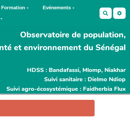
Formation
Evénements
Recherch
Observatoire de population,
nté et environnement du Sénégal
HDSS : Bandafassi, Mlomp, Niakhar
Suivi sanitaire : Dielmo Ndiop
Suivi agro-écosystémique : Faidherbia Flux